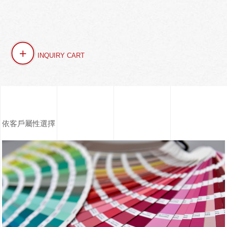
+
INQUIRY CART
依客戶屬性選擇