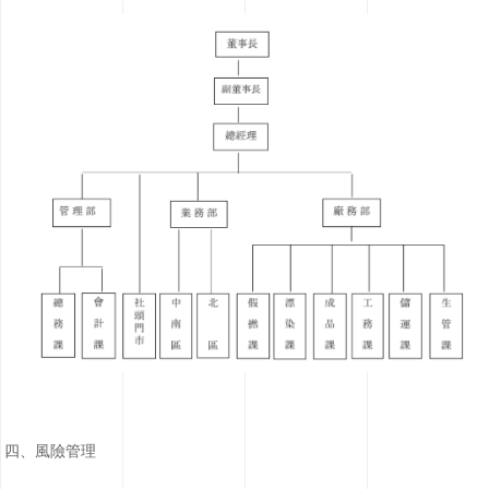
四、風險管理