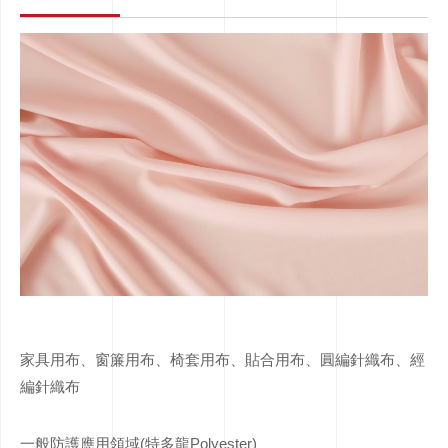
家具用布、窗簾用布、椅套用布、貼合用布、圓編針織布、經
編針織布
一般防護應用領域(特多龍Polyester)