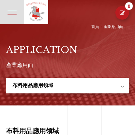
0
首頁
-
產業應用面
APPLICATION
產業應用面
布料用品應用領域
布料用品應用領域